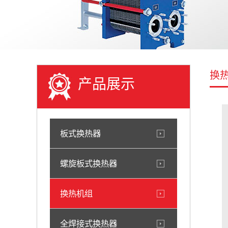
换
产品展示
板式换热器
螺旋板式换热器
换热机组
全焊接式换热器