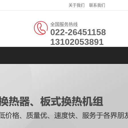
关于我们
联系我们
全国服务热线
022-26451158
13102053891