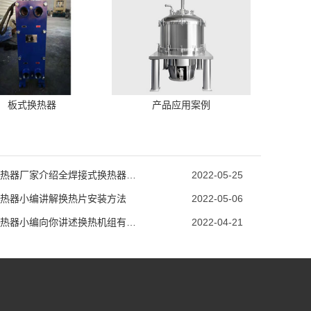
板式换热器
产品应用案例
天津换热器厂家介绍全焊接式换热器焊接方法
2022-05-25
热器小编讲解换热片安装方法
2022-05-06
天津换热器小编向你讲述换热机组有什么作用
2022-04-21