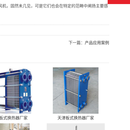
风机，固然未几见，可是它们也会在特定的范畴中阐扬主要感
下一篇：
产品应用案例
板式换热器厂家
天津板式换热器厂家