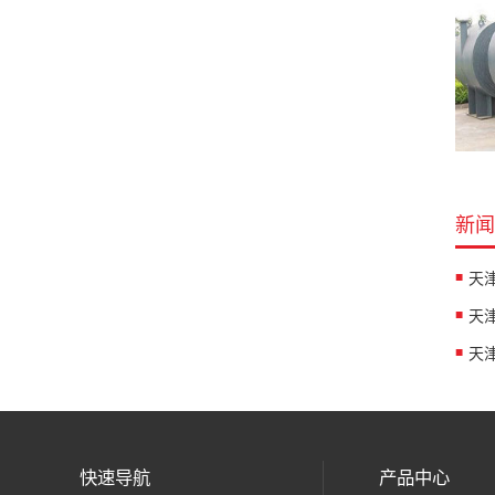
新闻
快速导航
产品中心