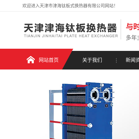
欢迎进入天津市津海钛板式换热器有限公司网站！
与
多年
网站首页
关于我们
新闻