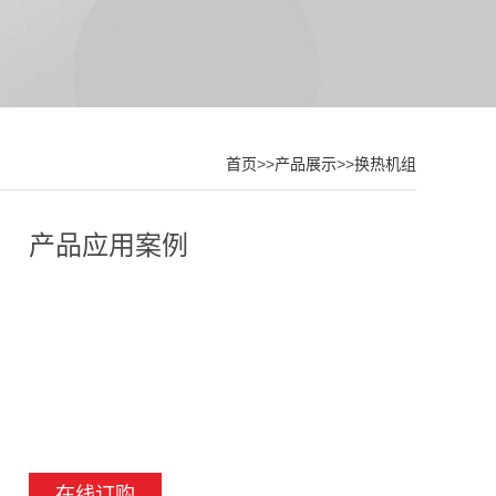
首页
>>
产品展示
>>
换热机组
产品应用案例
在线订购