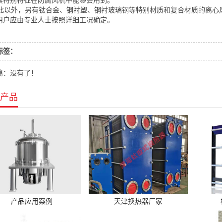
其特别特征在防腐风机中能够会用到。
以外，另有钛合金、钢衬塑、钢衬玻璃钢等特别材质和复合材质的离心
用户应由专业人士按照详细工况确定。
标签：
篇：没有了！
产品
产品应用案例
天津换热器厂家