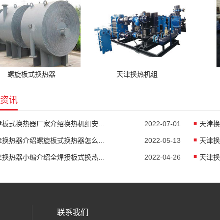
螺旋板式换热器
天津换热机组
资讯
天津板式换热器厂家介绍换热机组安装方法
2022-07-01
天津换热器介绍螺旋板式换热器怎么防堵塞
2022-05-13
天津换
天津换热器小编介绍全焊接板式换热器是怎么传热
2022-04-26
联系我们