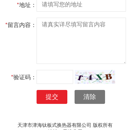
*
地址：
*
留言内容：
*
验证码：
提交
清除
天津市津海钛板式换热器有限公司 版权所有