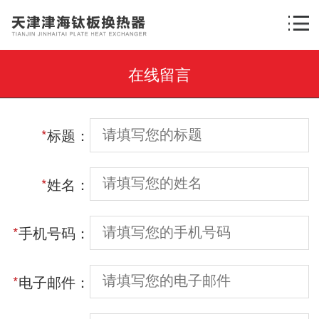
在线留言
*
标题：
*
姓名：
*
手机号码：
*
电子邮件：