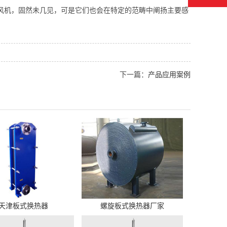
风机，固然未几见，可是它们也会在特定的范畴中阐扬主要感
下一篇：
产品应用案例
天津板式换热器
螺旋板式换热器厂家