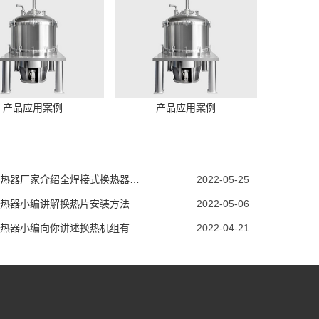
产品应用案例
产品应用案例
天津换热器厂家介绍全焊接式换热器焊接方法
2022-05-25
热器小编讲解换热片安装方法
2022-05-06
天津换热器小编向你讲述换热机组有什么作用
2022-04-21