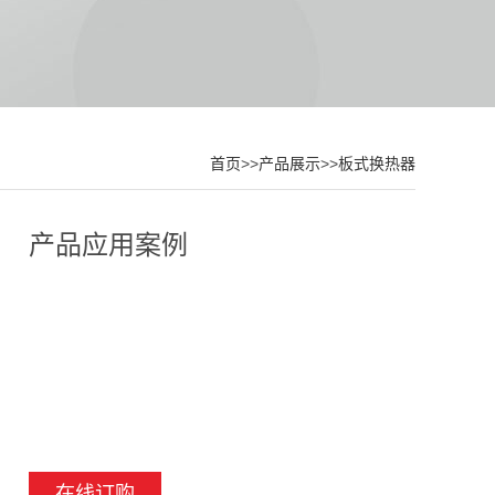
首页
>>
产品展示
>>
板式换热器
产品应用案例
在线订购