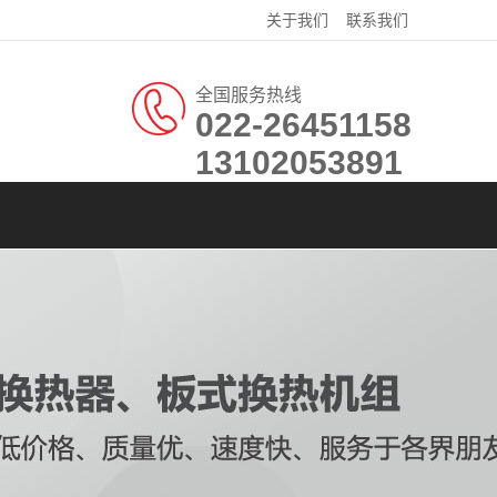
关于我们
联系我们
全国服务热线
022-26451158
13102053891