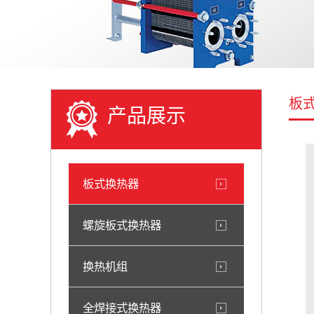
板
产品展示
板式换热器
螺旋板式换热器
换热机组
全焊接式换热器