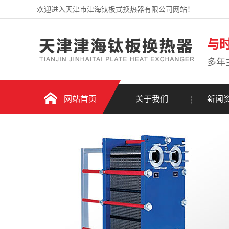
欢迎进入天津市津海钛板式换热器有限公司网站！
与
多年
网站首页
关于我们
新闻