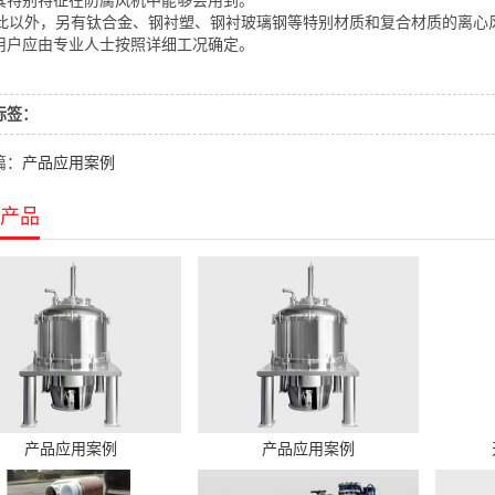
其特别特征在防腐风机中能够会用到。
以外，另有钛合金、钢衬塑、钢衬玻璃钢等特别材质和复合材质的离心
用户应由专业人士按照详细工况确定。
标签：
篇：
产品应用案例
产品
产品应用案例
产品应用案例