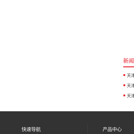
新闻
快速导航
产品中心