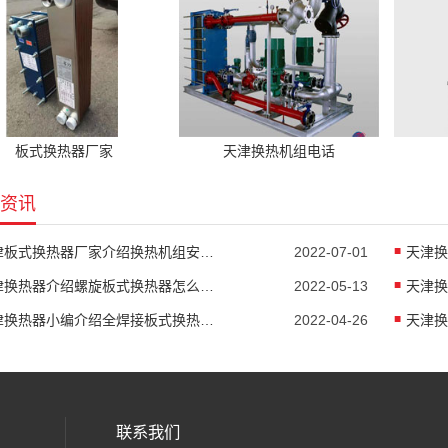
板式换热器厂家
天津换热机组电话
资讯
天津板式换热器厂家介绍换热机组安装方法
2022-07-01
天津换热器介绍螺旋板式换热器怎么防堵塞
2022-05-13
天津换
天津换热器小编介绍全焊接板式换热器是怎么传热
2022-04-26
联系我们