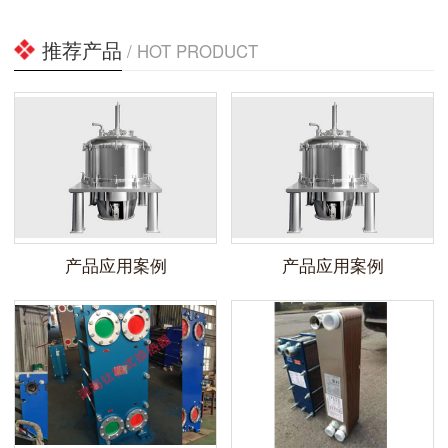
推荐产品
/ HOT PRODUCT
产品应用案例
产品应用案例