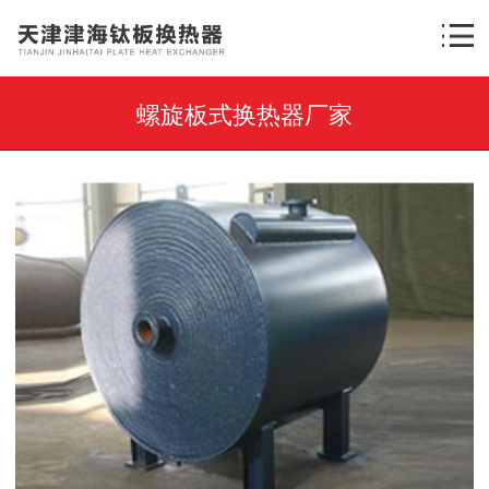
螺旋板式换热器厂家