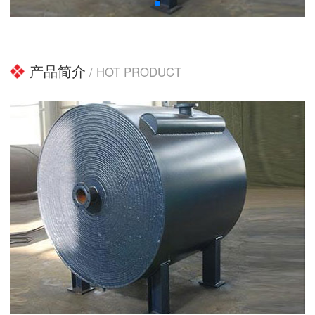
产品简介
/ HOT PRODUCT