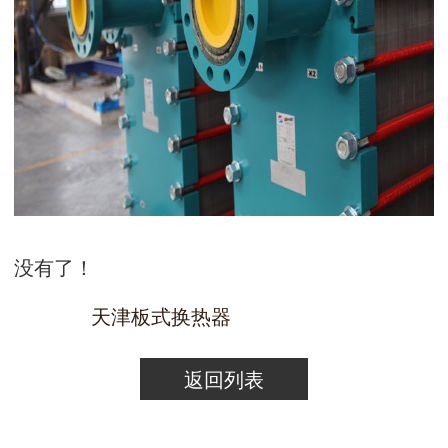
没有了！
天津板式换热器
返回列表